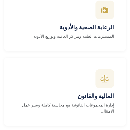
الرعاية الصحية والأدوية
المستلزمات الطبية ومراكز العافية وتوزيع الأدوية.
المالية والقانون
إدارة المجموعات القانونية مع محاسبة كاملة وسير عمل
الامتثال.