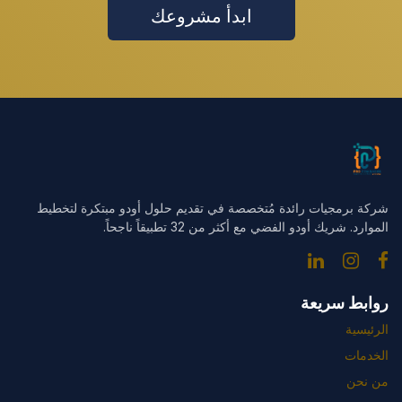
ابدأ مشروعك
شركة برمجيات رائدة مُتخصصة في تقديم حلول أودو مبتكرة لتخطيط
الموارد. شريك أودو الفضي مع أكثر من 32 تطبيقاً ناجحاً.
روابط سريعة
الرئيسية
الخدمات
من نحن