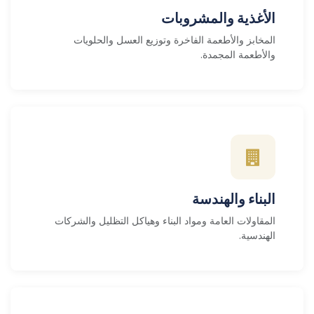
الأغذية والمشروبات
المخابز والأطعمة الفاخرة وتوزيع العسل والحلويات
والأطعمة المجمدة.
البناء والهندسة
المقاولات العامة ومواد البناء وهياكل التظليل والشركات
الهندسية.