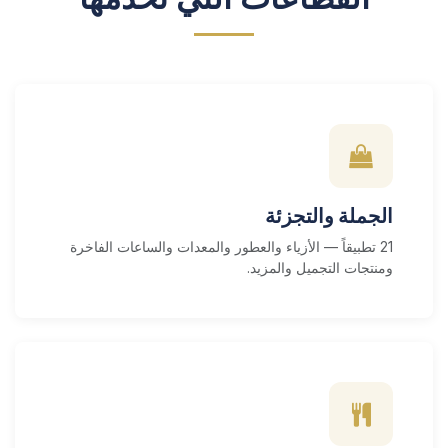
الجملة والتجزئة
21 تطبيقاً — الأزياء والعطور والمعدات والساعات الفاخرة
ومنتجات التجميل والمزيد.