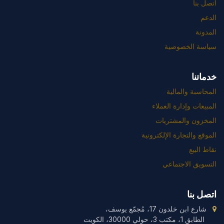
اتصل بنا
الدعم
المدونة
سياسة الخصوصية
خدماتنا
المحاسبة والمالية
المبيعات وإدارة العملاء
المخزون والمشتريات
الموقع والتجارة الإلكترونية
نقاط البيع
التسويق الاجتماعي
اتصل بنا
شارع ابن خلدون 17، مُجمّع يوسف،
الطابق 1، مكتب 3، حولي 30000، الكويت