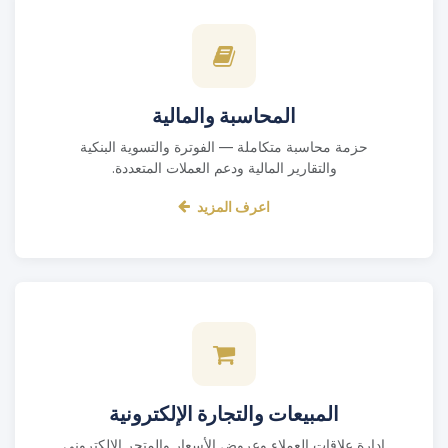
المحاسبة والمالية
حزمة محاسبة متكاملة — الفوترة والتسوية البنكية
والتقارير المالية ودعم العملات المتعددة.
اعرف المزيد
المبيعات والتجارة الإلكترونية
إدارة علاقات العملاء وعروض الأسعار والمتجر الإلكتروني