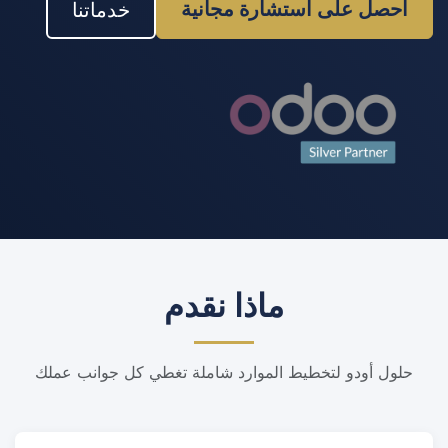
احصل على استشارة مجانية
خدماتنا
ماذا نقدم
حلول أودو لتخطيط الموارد شاملة تغطي كل جوانب عملك