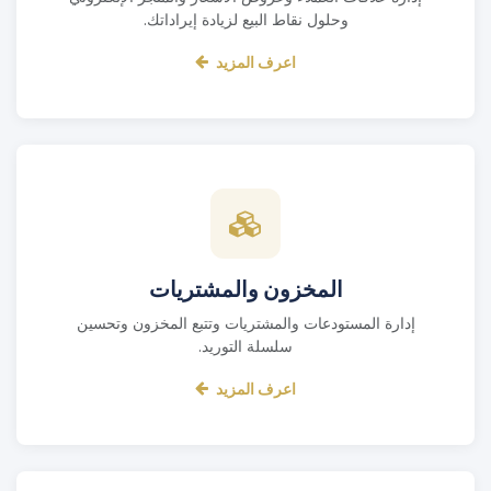
وحلول نقاط البيع لزيادة إيراداتك.
اعرف المزيد
المخزون والمشتريات
إدارة المستودعات والمشتريات وتتبع المخزون وتحسين
سلسلة التوريد.
اعرف المزيد