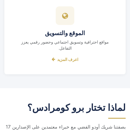
الموقع والتسويق
مواقع احترافية وتسويق اجتماعي وحضور رقمي يعزز
التفاعل.
اعرف المزيد
لماذا تختار برو كومرادس؟
بصفتنا شريك أودو الفضي مع خبراء معتمدين على الإصدارين 17